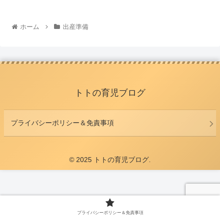
ホーム
出産準備
トトの育児ブログ
プライバシーポリシー＆免責事項
© 2025 トトの育児ブログ.
プライバシーポリシー＆免責事項