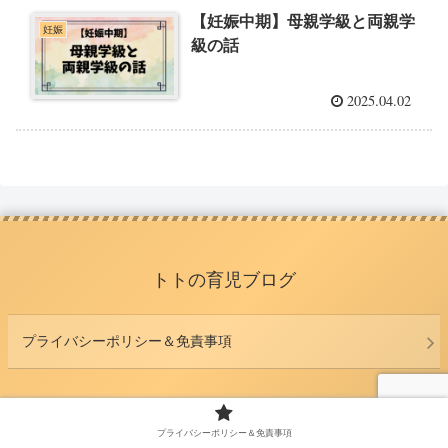
【妊娠中期】母親学級と両親学
妊娠
級の話
2025.04.02
トトの育児ブログ
プライバシーポリシー＆免責事項
© 2025 トトの育児ブログ.
プライバシーポリシー＆免責事項