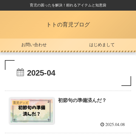
育児の困ったを解決！頼れるアイテムと知恵袋
トトの育児ブログ
お問い合わせ
はじめまして
2025-04
初節句の準備済んだ？
育児グッズ
2025.04.08