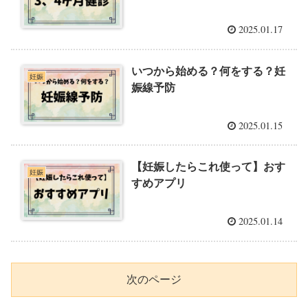
2025.01.17
いつから始める？何をする？妊
妊娠
娠線予防
2025.01.15
【妊娠したらこれ使って】おす
妊娠
すめアプリ
2025.01.14
次のページ