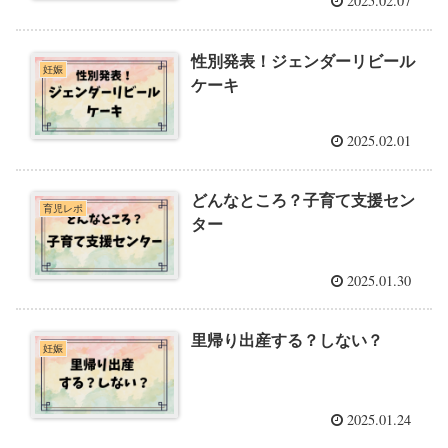
2025.02.07
性別発表！ジェンダーリビール
妊娠
ケーキ
2025.02.01
どんなところ？子育て支援セン
育児レポ
ター
2025.01.30
里帰り出産する？しない？
妊娠
2025.01.24